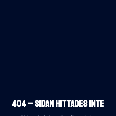
404 – SIDAN HITTADES INTE