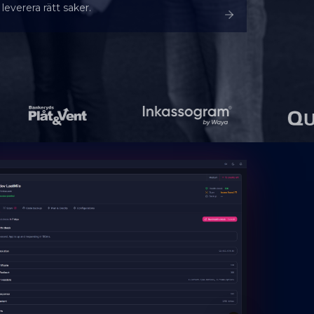
leverera rätt saker.