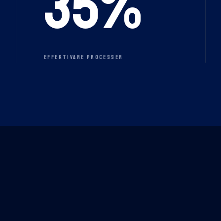
35
%
EFFEKTIVARE PROCESSER