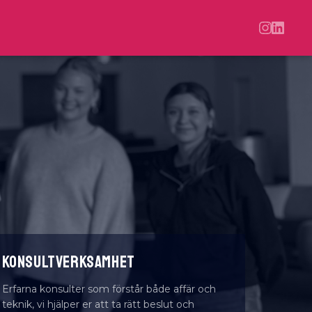
KONSULTVERKSAMHET
Erfarna konsulter som förstår både affär och
teknik, vi hjälper er att ta rätt beslut och