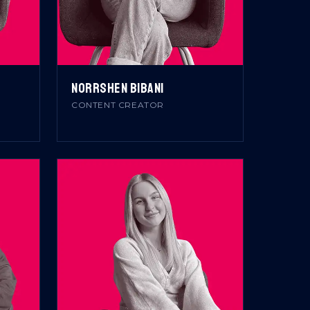
NORRSHEN BIBANI
CONTENT CREATOR