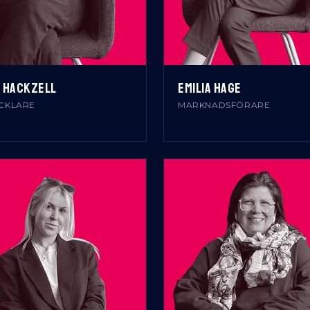
 HACKZELL
EMILIA HAGE
CKLARE
MARKNADSFÖRARE