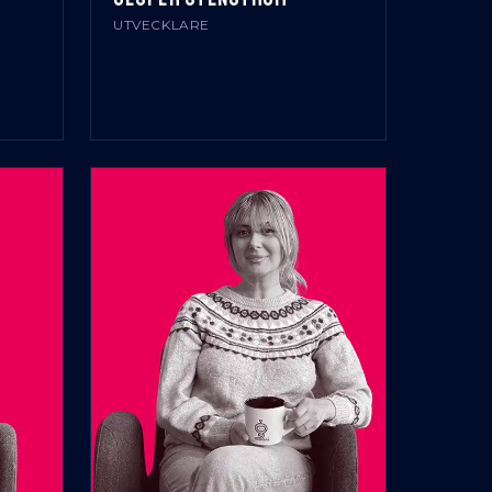
UTVECKLARE